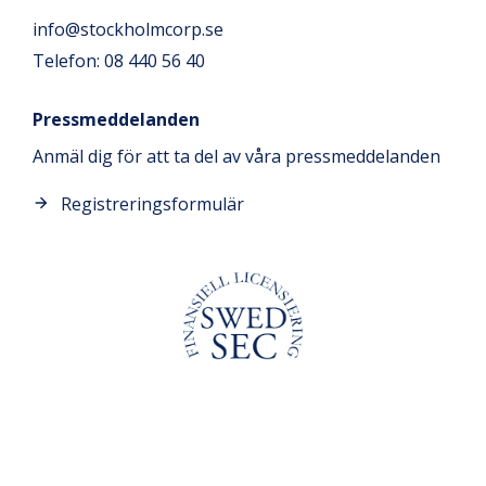
info@stockholmcorp.se
Telefon: 08 440 56 40
Pressmeddelanden
Anmäl dig för att ta del av våra pressmeddelanden
Registreringsformulär