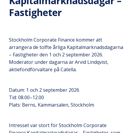
Kapitalmarknadsdagar –
Fastigheter
Stockholm Corporate Finance kommer att
arrangera de tolfte årliga Kapitalmarknadsdagarna
– Fastigheter den 1 och 2 september 2026.
Moderator under dagarna är Arvid Lindqvist,
aktiefondförvaltare på Catella.
Datum: 1 och 2 september 2026
Tid: 08.00–12.00
Plats: Berns, Kammarsalen, Stockholm
Intresset var stort för Stockholm Corporate
Finance Kapitalmarknadsdagar – Fastigheter, som