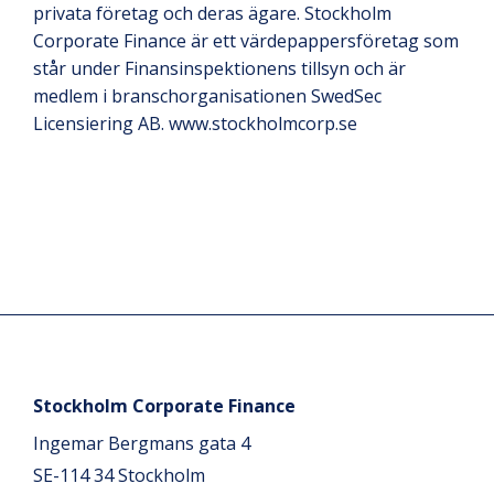
privata företag och deras ägare. Stockholm
Corporate Finance är ett värdepappersföretag som
står under Finansinspektionens tillsyn och är
medlem i branschorganisationen SwedSec
Licensiering AB. www.stockholmcorp.se
Stockholm Corporate Finance
Ingemar Bergmans gata 4
SE-114 34 Stockholm