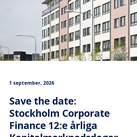
1 september, 2026
Save the date:
Stockholm Corporate
Finance 12:e årliga