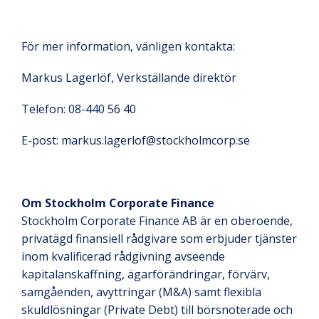
För mer information, vänligen kontakta:
Markus Lagerlöf, Verkställande direktör
Telefon: 08-440 56 40
E-post: markus.lagerlof@stockholmcorp.se
Om Stockholm Corporate Finance
Stockholm Corporate Finance AB är en oberoende,
privatägd finansiell rådgivare som erbjuder tjänster
inom kvalificerad rådgivning avseende
kapitalanskaffning, ägarförändringar, förvärv,
samgåenden, avyttringar (M&A) samt flexibla
skuldlösningar (Private Debt) till börsnoterade och