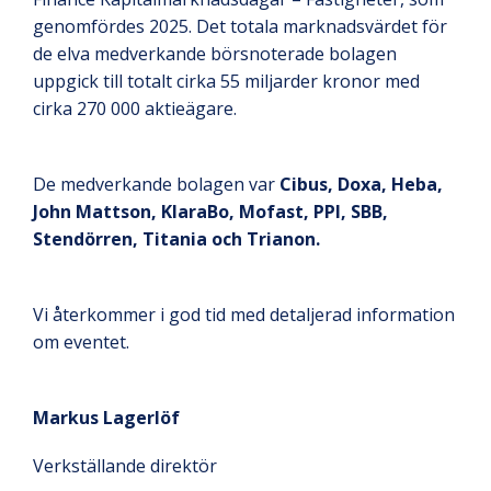
genomfördes 2025. Det totala marknadsvärdet för
de elva medverkande börsnoterade bolagen
uppgick till totalt cirka 55 miljarder kronor med
cirka 270 000 aktieägare.
De medverkande bolagen var
Cibus, Doxa, Heba,
John Mattson, KlaraBo, Mofast, PPI, SBB,
Stendörren, Titania och Trianon.
Vi återkommer i god tid med detaljerad information
om eventet.
Markus Lagerlöf
Verkställande direktör