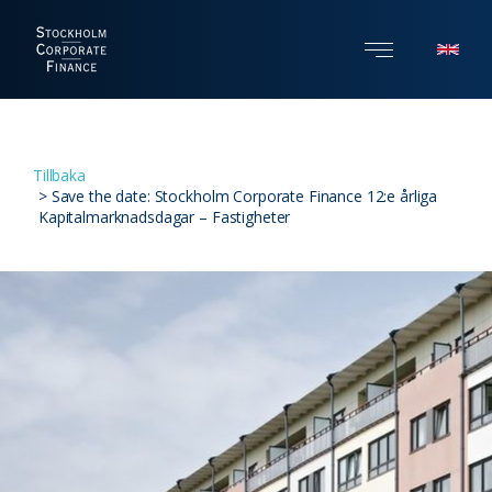
Tillbaka
>
Save the date: Stockholm Corporate Finance 12:e årliga
Kapitalmarknadsdagar – Fastigheter