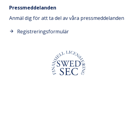
Pressmeddelanden
Anmäl dig för att ta del av våra pressmeddelanden
Registreringsformulär