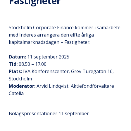
Fastigheter
Stockholm Corporate Finance kommer i samarbete
med Inderes arrangera den elfte årliga
kapitalmarknadsdagen – Fastigheter.
Datum:
11 september 2025
Tid:
08.50 – 17.00
Plats:
IVA Konferenscenter, Grev Turegatan 16,
Stockholm
Moderator:
Arvid Lindqvist, Aktiefondförvaltare
Catella
Bolagspresentationer 11 september