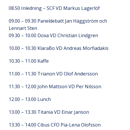
08.50 Inledning – SCF VD Markus Lagerlöf
09.00 – 09.30 Paneldebatt Jan Häggström och
Lennart Sten
09.30 – 10.00 Doxa VD Christian Lindgren
10.00 – 10.30 KlaraBo VD Andreas Morfiadakis
10.30 – 11.00 Kaffe
11.00 – 11.30 Trianon VD Olof Andersson
11.30 – 12.00 John Mattson VD Per Nilsson
12.00 – 13.00 Lunch
13.00 – 13.30 Titania VD Einar Janson
13.30 – 14.00 Cibus CFO Pia-Lena Olofsson