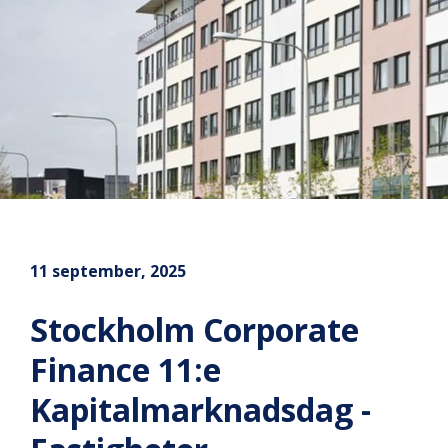
11 september, 2025
Stockholm Corporate
Finance 11:e
Kapitalmarknadsdag -