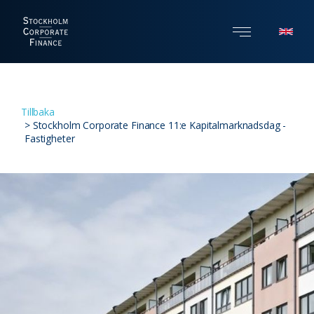
Tillbaka
>
Stockholm Corporate Finance 11:e Kapitalmarknadsdag -
Fastigheter