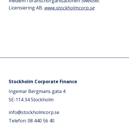
medlem i branschorganisationen SwedSec
Licensiering AB.
www.stockholmcorp.se
Stockholm Corporate Finance
Ingemar Bergmans gata 4
SE-114 34 Stockholm
info@stockholmcorp.se
Telefon: 08 440 56 40