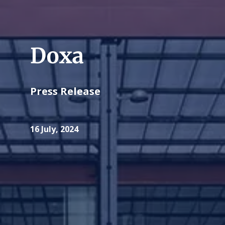
Doxa
Press Release
16 July, 2024