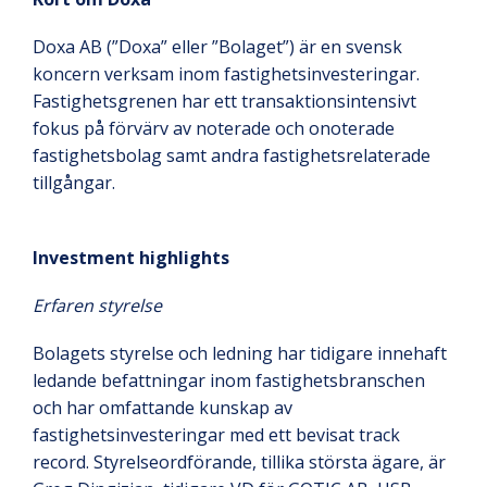
Doxa AB (”Doxa” eller ”Bolaget”) är en svensk
koncern verksam inom fastighetsinvesteringar.
Fastighetsgrenen har ett transaktionsintensivt
fokus på förvärv av noterade och onoterade
fastighetsbolag samt andra fastighetsrelaterade
tillgångar.
Investment highlights
Erfaren styrelse
Bolagets styrelse och ledning har tidigare innehaft
ledande befattningar inom fastighetsbranschen
och har omfattande kunskap av
fastighetsinvesteringar med ett bevisat track
record. Styrelseordförande, tillika största ägare, är